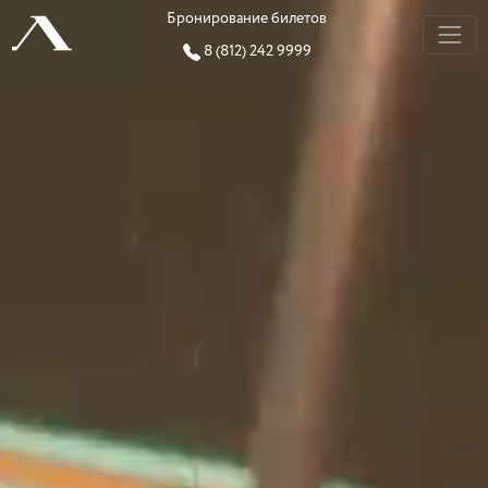
Бронирование билетов
8 (812) 242 9999