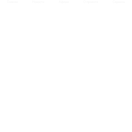
Главная
Новости
Афиша
О проекте
Сервисы
Афиша